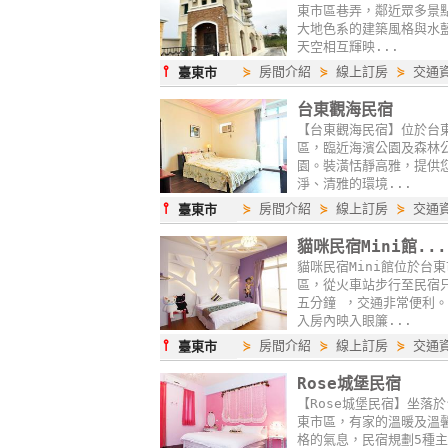
東市區巷弄，鄰近眾多景
大地色系的建築風格與水
天空相互輝映...
⫯
⋟
房間介紹
⋟
線上訂房
⋟
交通
臺東市
台東觀海民宿
【台東觀海民宿】位於台
區，臨近海濱公園及森林
園。裝潢恬靜高雅，提供
淨、清雅的環境...
⫯
⋟
房間介紹
⋟
線上訂房
⋟
交通
臺東市
貓咪民宿Mini館...
貓咪民宿Mini館位於台東
區，從火車站步行至民宿
五分鐘 ，交通非常便利
入房內映入眼簾...
⫯
⋟
房間介紹
⋟
線上訂房
⋟
交通
臺東市
Rose城堡民宿
【Rose城堡民宿】坐落於
東市區，有家的溫暖及溫
格的氣息，民宿規劃5種