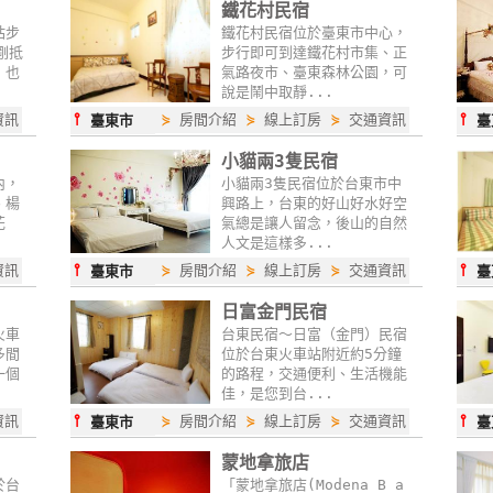
鐵花村民宿
站步
鐵花村民宿位於臺東市中心，
剛抵
步行即可到達鐵花村市集、正
，也
氣路夜市、臺東森林公園，可
說是鬧中取靜...
⫯
⫯
資訊
⋟
房間介紹
⋟
線上訂房
⋟
交通資訊
臺東市
臺
小貓兩3隻民宿
內，
小貓兩3隻民宿位於台東市中
、楊
興路上，台東的好山好水好空
花
氣總是讓人留念，後山的自然
人文是這樣多...
⫯
⫯
資訊
⋟
房間介紹
⋟
線上訂房
⋟
交通資訊
臺東市
臺
日富金門民宿
火車
台東民宿～日富（金門）民宿
多間
位於台東火車站附近約5分鐘
一個
的路程，交通便利、生活機能
佳，是您到台...
⫯
⫯
資訊
⋟
房間介紹
⋟
線上訂房
⋟
交通資訊
臺東市
臺
蒙地拿旅店
於台
「蒙地拿旅店(Modena B a