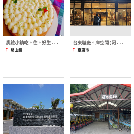
奧維小鎮吃。住。好生...
台東糖廠。庫空間(阿...
⫯
⫯
關山鎮
臺東市